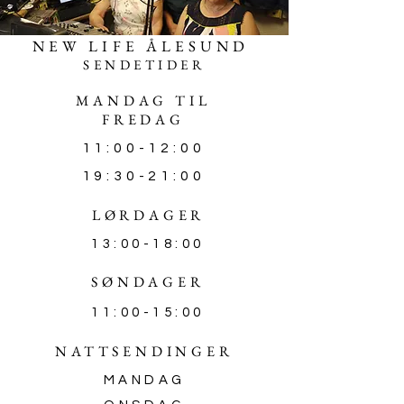
NEW LIFE ÅLESUND
SENDETIDER
MANDAG TIL
FREDAG
11:00-12:00
19:30-21:00
LØRDAGER
13:00-18:00
SØNDAGER
11:00-15:00
NATTSENDINGER
MANDAG