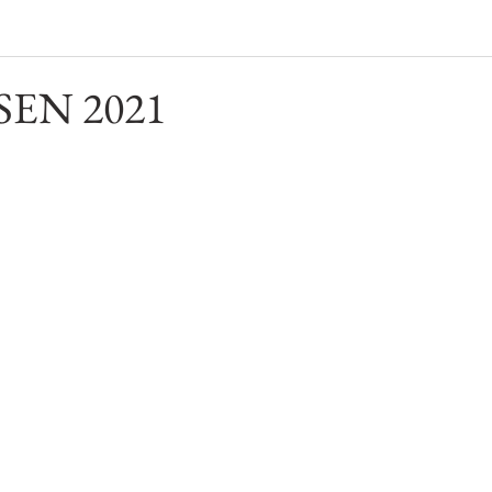
SEN 2021