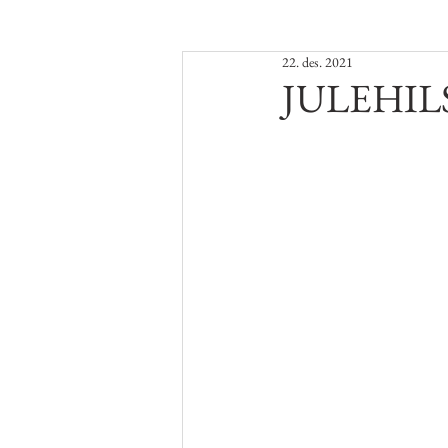
22. des. 2021
JULEHIL