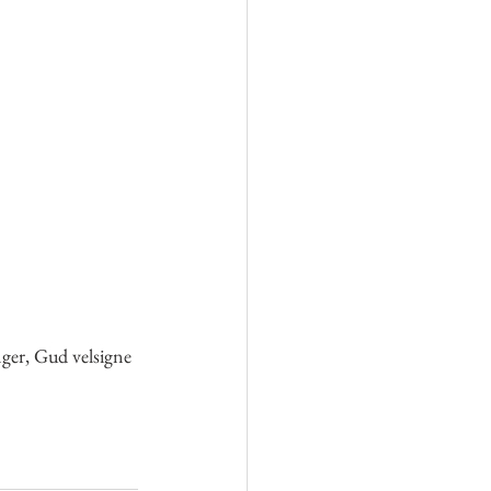
ger, Gud velsigne 