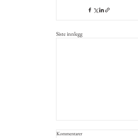
Siste innlegg
Kommentarer