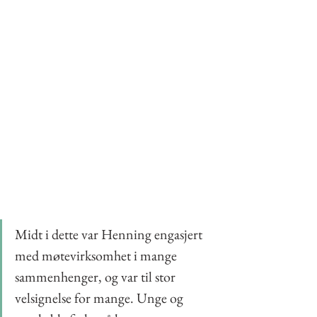
Midt i dette var Henning engasjert 
med møtevirksomhet i mange 
sammenhenger, og var til stor 
velsignelse for mange. Unge og 